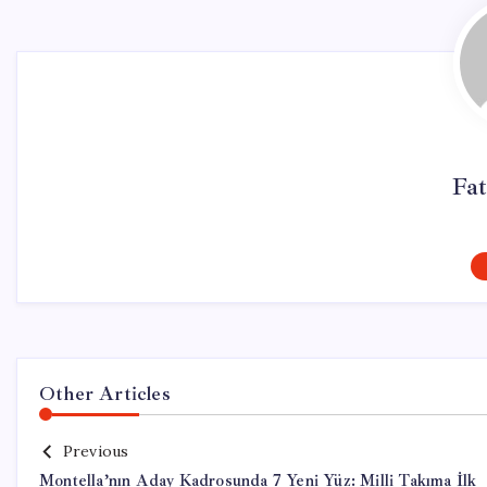
Fat
Other Articles
Previous
Montella’nın Aday Kadrosunda 7 Yeni Yüz: Milli Takıma İlk