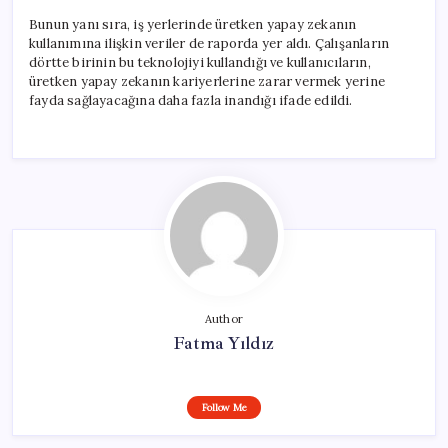
Bunun yanı sıra, iş yerlerinde üretken yapay zekanın
kullanımına ilişkin veriler de raporda yer aldı. Çalışanların
dörtte birinin bu teknolojiyi kullandığı ve kullanıcıların,
üretken yapay zekanın kariyerlerine zarar vermek yerine
fayda sağlayacağına daha fazla inandığı ifade edildi.
Author
Fatma Yıldız
Follow Me