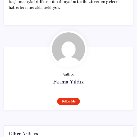
başlamasıyla birlikte, tüm dünya bu tarihi zirveden gelecek
haberleri merakla bekliyor.
Author
Fatma Yıldız
Follow Me
Other Articles