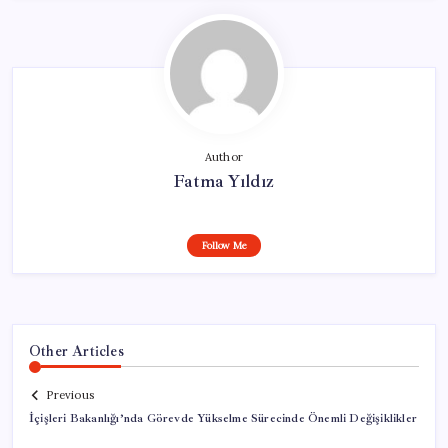
Author
Fatma Yıldız
Follow Me
Other Articles
Previous
İçişleri Bakanlığı’nda Görevde Yükselme Sürecinde Önemli Değişiklikler