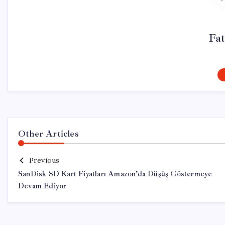
Fat
Other Articles
Previous
SanDisk SD Kart Fiyatları Amazon’da Düşüş Göstermeye
Devam Ediyor