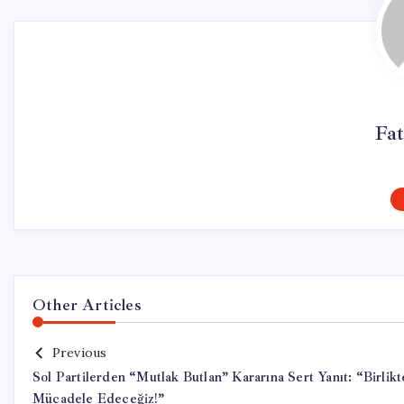
Fat
Other Articles
Previous
Sol Partilerden “Mutlak Butlan” Kararına Sert Yanıt: “Birlikt
Mücadele Edeceğiz!”