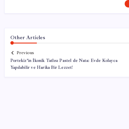
Other Articles
Previous
Portekiz’in İkonik Tatlısı Pastel de Nata: Evde Kolayca
Yapılabilir ve Harika Bir Lezzet!