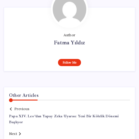
Author
Fatma Yıldız
Follow Me
Other Articles
Previous
Papa XIV. Leo’dan Yapay Zeka Uyarısı: Yeni Bir Kölelik Dönemi
Başlıyor
Next