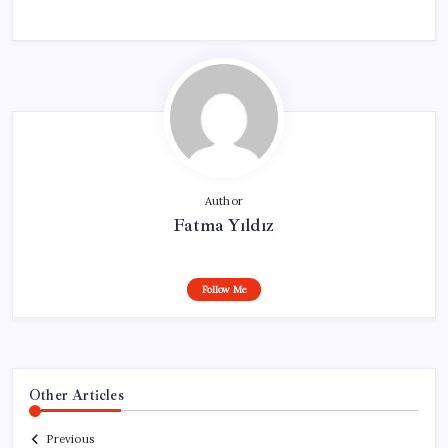
Author
Fatma Yıldız
Follow Me
Other Articles
Previous