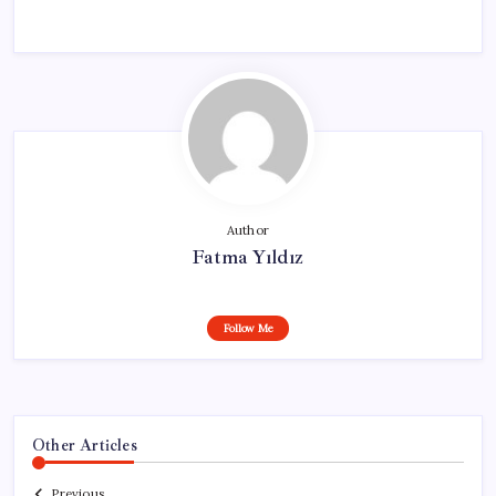
Author
Fatma Yıldız
Follow Me
Other Articles
Previous