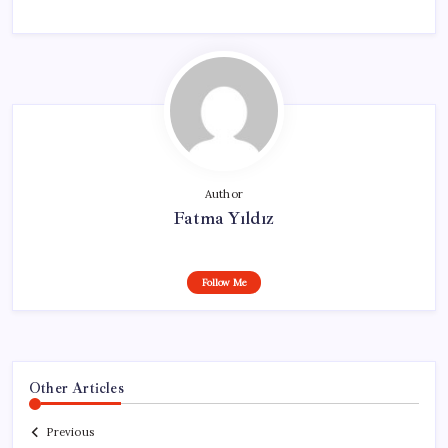
Author
Fatma Yıldız
Follow Me
Other Articles
Previous