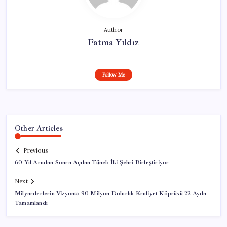
Author
Fatma Yıldız
Follow Me
Other Articles
Previous
60 Yıl Aradan Sonra Açılan Tünel: İki Şehri Birleştiriyor
Next
Milyarderlerin Vizyonu: 90 Milyon Dolarlık Kraliyet Köprüsü 22 Ayda
Tamamlandı