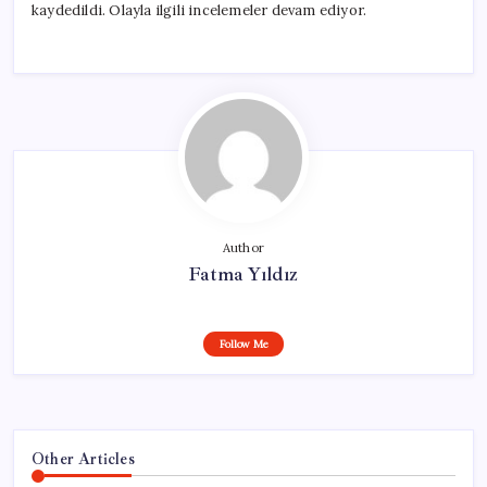
kaydedildi. Olayla ilgili incelemeler devam ediyor.
Author
Fatma Yıldız
Follow Me
Other Articles