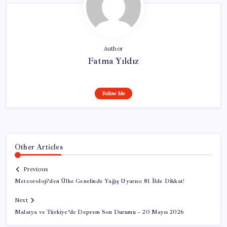
Author
Fatma Yıldız
Follow Me
Other Articles
Previous
Meteoroloji’den Ülke Genelinde Yağış Uyarısı: 81 İlde Dikkat!
Next
Malatya ve Türkiye’de Deprem Son Durumu – 20 Mayıs 2026