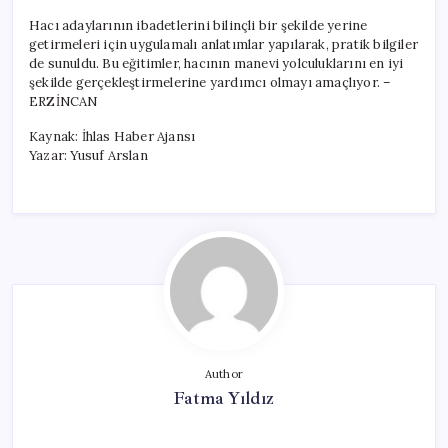
Hacı adaylarının ibadetlerini bilinçli bir şekilde yerine
getirmeleri için uygulamalı anlatımlar yapılarak, pratik bilgiler
de sunuldu. Bu eğitimler, hacının manevi yolculuklarını en iyi
şekilde gerçekleştirmelerine yardımcı olmayı amaçlıyor. –
ERZİNCAN
Kaynak: İhlas Haber Ajansı
Yazar: Yusuf Arslan
Author
Fatma Yıldız