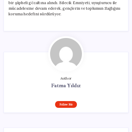
bir şüpheli gözaltına alındı. Bilecik Emniyeti, uyuşturucu ile
mücadelesine devam ederek, gençlerin ve toplumun Sağlığını
koruma hedefini sürdürüyor.
Author
Fatma Yıldız
Follow Me