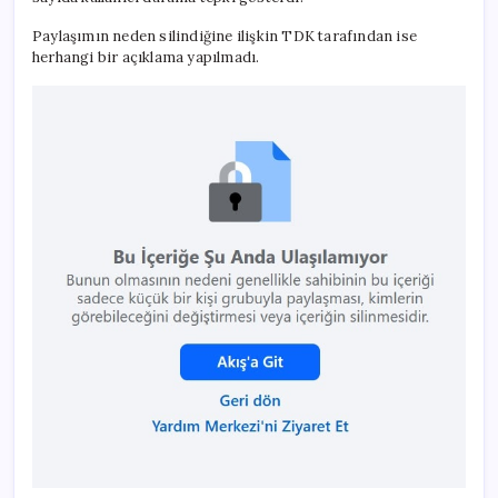
Paylaşımın neden silindiğine ilişkin TDK tarafından ise
herhangi bir açıklama yapılmadı.