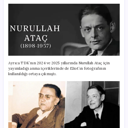
Ayrıca TDK’nın 2024 ve 2025 yıllarında Nurullah Ataç için
yayımladığı anma içeriklerinde de Eliot’ın fotoğrafının
kullanıldığı ortaya çıkmıştı.