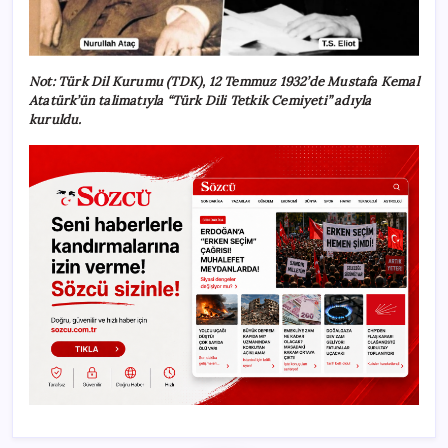
Not:
Türk Dil Kurumu (TDK), 12 Temmuz 1932’de Mustafa Kemal
Atatürk’ün talimatıyla “Türk Dili Tetkik Cemiyeti” adıyla
kuruldu.