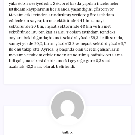
yüksek bir seviyededir. Sektörel bazda yapılan incelemeler,
istihdam kayıplarının her alanda yaşandığını gösteriyor.
Mevsim etkilerinden arındırılmış verilere göre istihdam
edilenlerin sayısı; tarım sektöründe 44 bin, sanayi
sektöründe 20 bin, inşaat sektöründe 48 bin ve hizmet
sektöründe 189 bin kişi azaldı. Toplam istihdam içindeki
paylara bakıldığında; hizmet sektörü yüzde 59,3 ile ilk sırada,
sanayi yüzde 20,2, tarım yüzde 13,8 ve inşaat sektörü yüzde 6,7
ile onu takip etti. Ayrıca, iş başında olan ücretli çalışanların
mevsim ve takvim etkilerinden arındırılmış haftalık ortalama
fiili çalışma süresi de bir önceki çeyreğe göre 0,3 saat
azalarak 42,2 saat olarak belirlendi.
Author