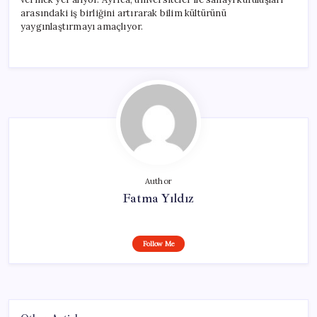
arasındaki iş birliğini artırarak bilim kültürünü
yaygınlaştırmayı amaçlıyor.
Author
Fatma Yıldız
Follow Me