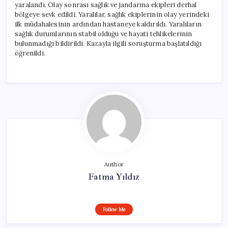
yaralandı. Olay sonrası sağlık ve jandarma ekipleri derhal
bölgeye sevk edildi. Yaralılar, sağlık ekiplerinin olay yerindeki
ilk müdahalesinin ardından hastaneye kaldırıldı. Yaralıların
sağlık durumlarının stabil olduğu ve hayati tehlikelerinin
bulunmadığı bildirildi. Kazayla ilgili soruşturma başlatıldığı
öğrenildi.
Author
Fatma Yıldız
Follow Me