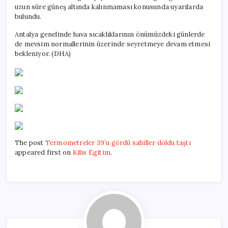
uzun süre güneş altında kalınmaması konusunda uyarılarda
bulundu.
Antalya genelinde hava sıcaklıklarının önümüzdeki günlerde
de mevsim normallerinin üzerinde seyretmeye devam etmesi
bekleniyor. (DHA)
The post
Termometreler 39’u gördü sahiller doldu taştı
appeared first on
Kilis Egitim
.