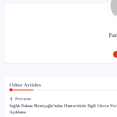
Fat
Other Articles
Previous
Sağlık Bakanı Memişoğlu’ndan Hantavirüsle İlgili Güven Ver
Açıklama