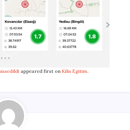
issedildi
appeared first on
Kilis Egitim
.