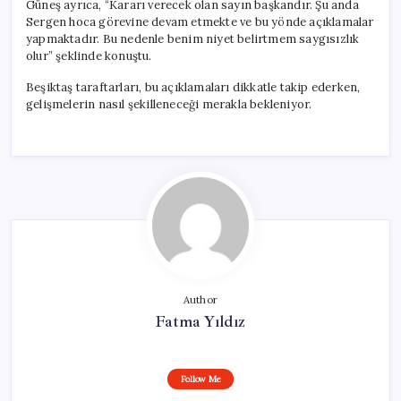
Güneş ayrıca, “Kararı verecek olan sayın başkandır. Şu anda
Sergen hoca görevine devam etmekte ve bu yönde açıklamalar
yapmaktadır. Bu nedenle benim niyet belirtmem saygısızlık
olur” şeklinde konuştu.
Beşiktaş taraftarları, bu açıklamaları dikkatle takip ederken,
gelişmelerin nasıl şekilleneceği merakla bekleniyor.
Author
Fatma Yıldız
Follow Me