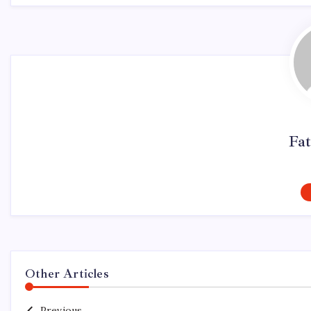
Fat
Other Articles
Previous