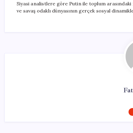
Siyasi analistlere göre Putin ile toplum arasındaki
ve savaş odaklı dünyasının gerçek sosyal dinamikle
Fat