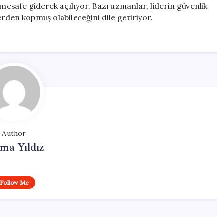
 mesafe giderek açılıyor. Bazı uzmanlar, liderin güvenlik
rden kopmuş olabileceğini dile getiriyor.
Author
ma Yıldız
Follow Me