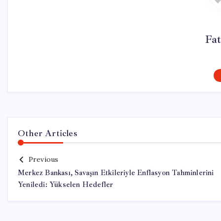
Fat
Other Articles
Previous
Merkez Bankası, Savaşın Etkileriyle Enflasyon Tahminlerini
Yeniledi: Yükselen Hedefler