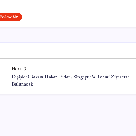
Follow Me
Next
Dışişleri Bakanı Hakan Fidan, Singapur’a Resmi Ziyarette
Bulunacak