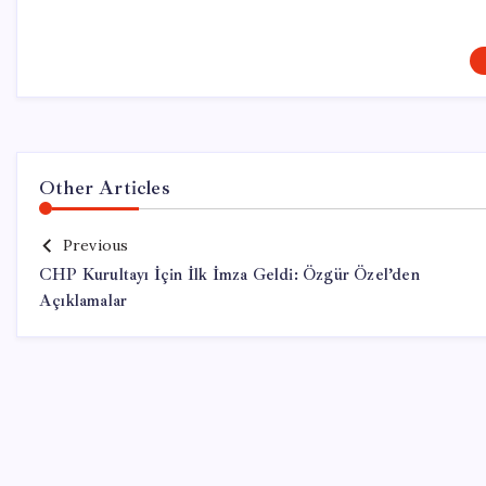
Other Articles
Previous
CHP Kurultayı İçin İlk İmza Geldi: Özgür Özel’den
Açıklamalar