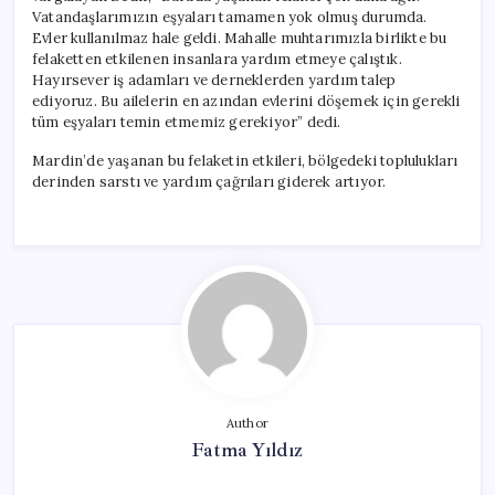
Vatandaşlarımızın eşyaları tamamen yok olmuş durumda.
Evler kullanılmaz hale geldi. Mahalle muhtarımızla birlikte bu
felaketten etkilenen insanlara yardım etmeye çalıştık.
Hayırsever iş adamları ve derneklerden yardım talep
ediyoruz. Bu ailelerin en azından evlerini döşemek için gerekli
tüm eşyaları temin etmemiz gerekiyor” dedi.
Mardin’de yaşanan bu felaketin etkileri, bölgedeki toplulukları
derinden sarstı ve yardım çağrıları giderek artıyor.
Author
Fatma Yıldız