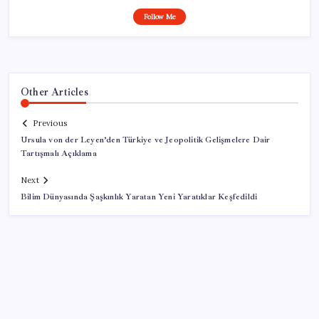
Follow Me
Other Articles
Previous
Ursula von der Leyen’den Türkiye ve Jeopolitik Gelişmelere Dair
Tartışmalı Açıklama
Next
Bilim Dünyasında Şaşkınlık Yaratan Yeni Yaratıklar Keşfedildi