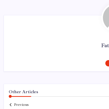
Fat
Other Articles
Previous