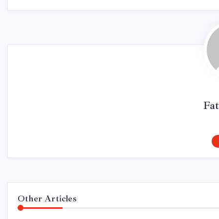
Fat
Other Articles