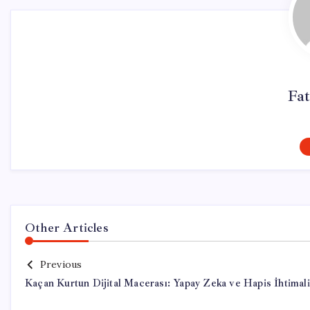
Fat
Other Articles
Previous
Kaçan Kurtun Dijital Macerası: Yapay Zeka ve Hapis İhtimali