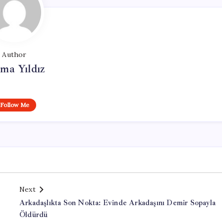
Author
ma Yıldız
Follow Me
Next
Arkadaşlıkta Son Nokta: Evinde Arkadaşını Demir Sopayla
Öldürdü