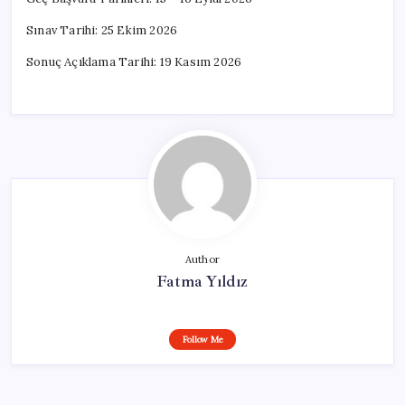
Sınav Tarihi: 25 Ekim 2026
Sonuç Açıklama Tarihi: 19 Kasım 2026
Author
Fatma Yıldız
Follow Me