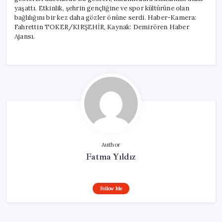
yaşattı. Etkinlik, şehrin gençliğine ve spor kültürüne olan
bağlılığını bir kez daha gözler önüne serdi. Haber-Kamera:
Fahrettin TOKER/KIRŞEHİR, Kaynak: Demirören Haber
Ajansı.
Author
Fatma Yıldız
Follow Me