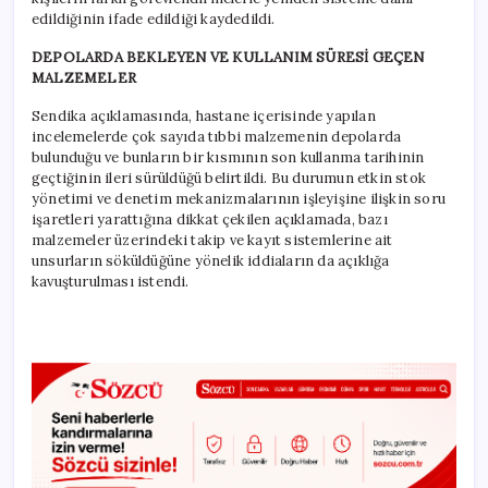
edildiğinin ifade edildiği kaydedildi.
DEPOLARDA BEKLEYEN VE KULLANIM SÜRESİ GEÇEN
MALZEMELER
Sendika açıklamasında, hastane içerisinde yapılan
incelemelerde çok sayıda tıbbi malzemenin depolarda
bulunduğu ve bunların bir kısmının son kullanma tarihinin
geçtiğinin ileri sürüldüğü belirtildi. Bu durumun etkin stok
yönetimi ve denetim mekanizmalarının işleyişine ilişkin soru
işaretleri yarattığına dikkat çekilen açıklamada, bazı
malzemeler üzerindeki takip ve kayıt sistemlerine ait
unsurların söküldüğüne yönelik iddiaların da açıklığa
kavuşturulması istendi.