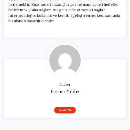
ilerlemektir. Kısa vadeli kazançlar yerine uzun vadeli hedefler
belirlemek, daha sağlam bir gelir elde etmenizi sağlar.
İnterneti doğru kullanan ve kendini geliştiren herkes, zamanla
bu alanda başarılı olabilir.
Author
Fatma Yıldız
Follow Me