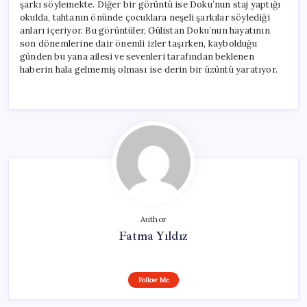
şarkı söylemekte. Diğer bir görüntü ise Doku’nun staj yaptığı
okulda, tahtanın önünde çocuklara neşeli şarkılar söylediği
anları içeriyor. Bu görüntüler, Gülistan Doku’nun hayatının
son dönemlerine dair önemli izler taşırken, kaybolduğu
günden bu yana ailesi ve sevenleri tarafından beklenen
haberin hala gelmemiş olması ise derin bir üzüntü yaratıyor.
Author
Fatma Yıldız
Follow Me