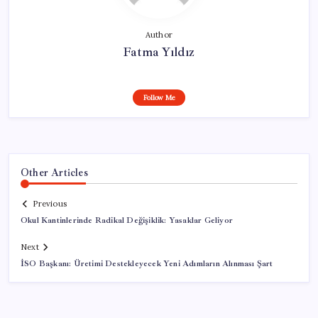
Author
Fatma Yıldız
Follow Me
Other Articles
Previous
Okul Kantinlerinde Radikal Değişiklik: Yasaklar Geliyor
Next
İSO Başkanı: Üretimi Destekleyecek Yeni Adımların Alınması Şart