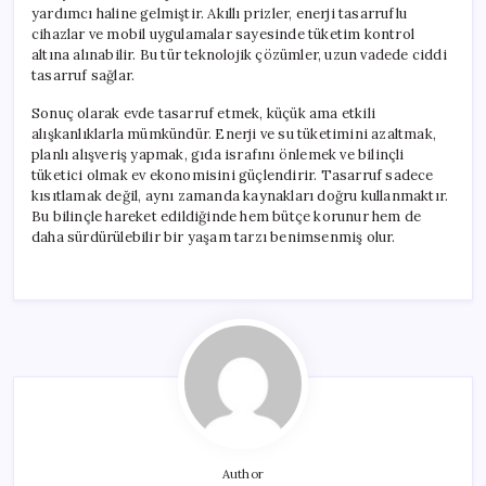
yardımcı haline gelmiştir. Akıllı prizler, enerji tasarruflu
cihazlar ve mobil uygulamalar sayesinde tüketim kontrol
altına alınabilir. Bu tür teknolojik çözümler, uzun vadede ciddi
tasarruf sağlar.
Sonuç olarak evde tasarruf etmek, küçük ama etkili
alışkanlıklarla mümkündür. Enerji ve su tüketimini azaltmak,
planlı alışveriş yapmak, gıda israfını önlemek ve bilinçli
tüketici olmak ev ekonomisini güçlendirir. Tasarruf sadece
kısıtlamak değil, aynı zamanda kaynakları doğru kullanmaktır.
Bu bilinçle hareket edildiğinde hem bütçe korunur hem de
daha sürdürülebilir bir yaşam tarzı benimsenmiş olur.
Author