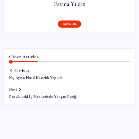
Fatma Yıldız
Follow Me
Other Articles
Previous
Kış Ayına Nasıl Hazırlık Yapılır?
Next
Pendik’teki İş Merkezinde Yangın Paniği