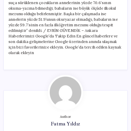
suça sürüklenen çocukların annelerinin yüzde 70.6’sının
okuma-yazma bilmediği, babaların ise büyük ölçüde ilkokul
mezunu olduğu belirlenmiştir. Başka bir çalışmada ise
annelerin yüzde 51.9’unun okuryazar olmadığı, babaların ise
yüzde 59.7’sinin en fazla ilköğretim mezunu olduğu tespit
edilmiştir” denildi. / EVRİN GÜVENDİK – Ankara
Haberlerimizi Google’da Takip Edin En güncel haberlere ve
son dakika gelişmelerine Google üzerinden anında ulaşmak
için bizi favorilerinize ekleyin. Google’da tercih edilen kaynak
olarak ekleyin
Author
Fatma Yıldız