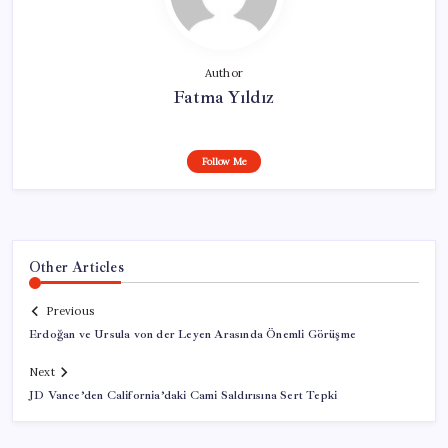
Author
Fatma Yıldız
Follow Me
Other Articles
Previous
Erdoğan ve Ursula von der Leyen Arasında Önemli Görüşme
Next
JD Vance’den California’daki Cami Saldırısına Sert Tepki