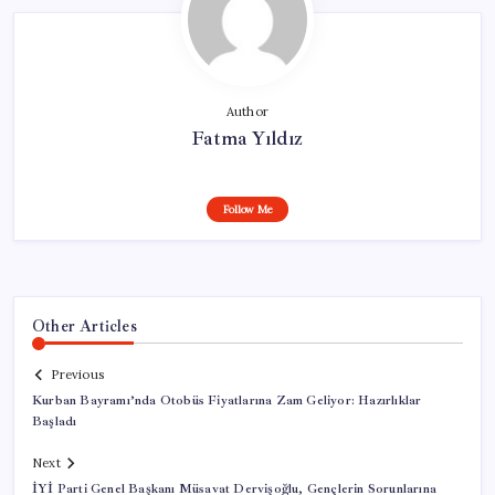
Author
Fatma Yıldız
Follow Me
Other Articles
Previous
Kurban Bayramı’nda Otobüs Fiyatlarına Zam Geliyor: Hazırlıklar
Başladı
Next
İYİ Parti Genel Başkanı Müsavat Dervişoğlu, Gençlerin Sorunlarına