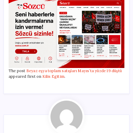
The post
Beyaz eşya toplam satışları Mayıs’ta yüzde 19 düştü
appeared first on
Kilis Egitim
.