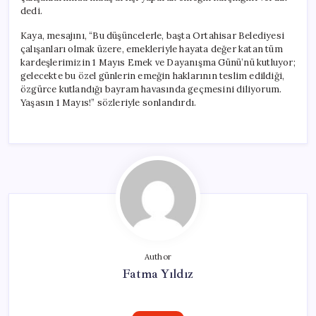
dedi.
Kaya, mesajını, “Bu düşüncelerle, başta Ortahisar Belediyesi
çalışanları olmak üzere, emekleriyle hayata değer katan tüm
kardeşlerimizin 1 Mayıs Emek ve Dayanışma Günü’nü kutluyor;
gelecekte bu özel günlerin emeğin haklarının teslim edildiği,
özgürce kutlandığı bayram havasında geçmesini diliyorum.
Yaşasın 1 Mayıs!” sözleriyle sonlandırdı.
Author
Fatma Yıldız