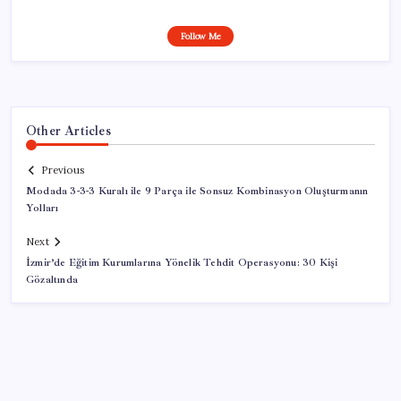
Follow Me
Other Articles
Previous
Modada 3-3-3 Kuralı ile 9 Parça ile Sonsuz Kombinasyon Oluşturmanın
Yolları
Next
İzmir’de Eğitim Kurumlarına Yönelik Tehdit Operasyonu: 30 Kişi
Gözaltında