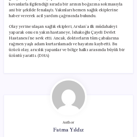
kovanlarla ilgilendiği sırada bir arının boğazına sokmasıyla
ani bir şekilde fenalaştı. Yakınları hemen sağlık ekiplerine
haber vererek acil yardım çağrısında bulundu.
Olay yerine ulaşan sağlık ekipleri, Arslan’a ilk müdahaleyi
yaparak onu en yakın hastaneye, İshakoğlu Çayeli Devlet
Hastanesi’ne sevk etti. Ancak, doktorların tüm çabalarına
rağmen yaşlı adam kurtarılamadı ve hayatını kaybetti. Bu
üzücü olay, arıcılık yapanlar ve bölge halkı arasında büyük bir
üzüntü yarattı. (DHA)
Author
Fatma Yıldız