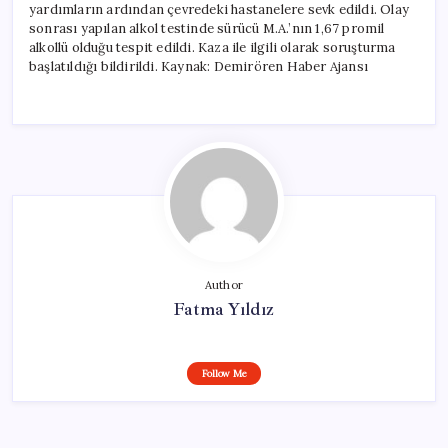
yardımların ardından çevredeki hastanelere sevk edildi. Olay
sonrası yapılan alkol testinde sürücü M.A.’nın 1,67 promil
alkollü olduğu tespit edildi. Kaza ile ilgili olarak soruşturma
başlatıldığı bildirildi. Kaynak: Demirören Haber Ajansı
Author
Fatma Yıldız
Follow Me