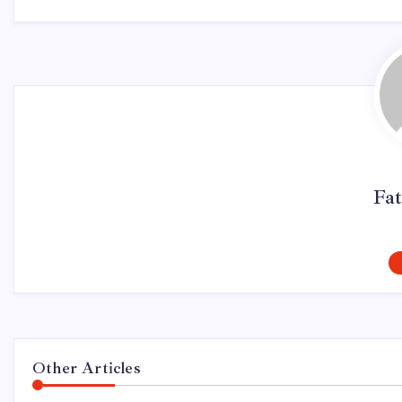
Fat
Other Articles