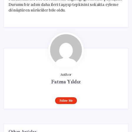
Durumu bir adım daha ileri taşıyıp tepkisini sokakta eyleme
dönüştüren sürücüler bile oldu.
Author
Fatma Yıldız
Follow Me
Other Articles